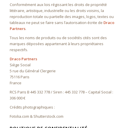
Conformément aux lois régissant les droits de propriété
littéraire, artistique, industrielle ou les droits voisins, la
reproduction totale ou partielle des images, logos, textes ou
tableaux ne peut se faire sans l’autorisation écrite de
Draco
Partners
.
Tous les noms de produits ou de sociétés cités sont des
marques déposées appartenant à leurs propriétaires
respectifs.
Draco Partners
Siège Social
5 rue du Général Clergerie
75116 Paris
France
RCS Paris B 445 332 778 / Siren : 445 332 778 – Capital Social :
306 000 €
Crédits photographiques :
Fotolia.com & Shutterstock.com