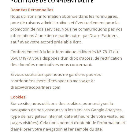
POLITIQUE DE CONFIDENTIALITÉ
Données Personnelles
Nous utilisons l’information obtenue dans les formulaires,
pour de raisons administratives et éventuellement pour la
promotion de nos services. Nous ne communiquons pas vos
informations à une tierce-partie autre que Draco Partners,
sauf avec votre accord préalable écrit.
Conformément à la loi informatique et libertés N° 78-17 du
06/01/1978, vous disposez d’un droit d’accès, de rectification
des données nominatives vous concernant.
Si vous souhaitez que nous ne gardions pas vos
coordonnées merci d’envoyer un message à :
draco@dracopartners.com
Cookies
Sur ce site, nous utilisons des cookies, pour analyser la
navigation de nos visiteurs via les services Google Analytics,
(type de navigateur internet, date et heure de votre visite, les
pages visitées). Cela nous permet d’obtenir de l’information et
d’améliorer votre navigation et l’ensemble du site.