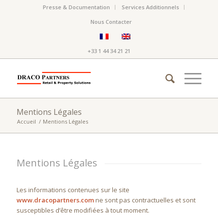
Presse & Documentation
Services Additionnels
Nous Contacter
+33 1 44 34 21 21
Mentions Légales
Accueil
/
Mentions Légales
Mentions Légales
Les informations contenues sur le site
www.dracopartners.com
ne sont pas contractuelles et sont
susceptibles d’être modifiées à tout moment.