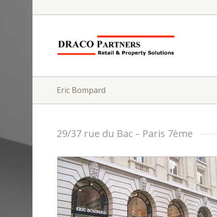
Eric Bompard
29/37 rue du Bac – Paris 7ème